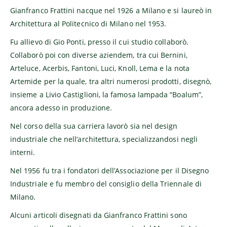
Gianfranco Frattini nacque nel 1926 a Milano e si laureò in
Architettura al Politecnico di Milano nel 1953.
Fu allievo di Gio Ponti, presso il cui studio collaborò.
Collaborò poi con diverse aziendem, tra cui Bernini,
Arteluce, Acerbis, Fantoni, Luci, Knoll, Lema e la nota
Artemide per la quale, tra altri numerosi prodotti, disegnò,
insieme a Livio Castiglioni, la famosa lampada “Boalum”,
ancora adesso in produzione.
Nel corso della sua carriera lavorò sia nel design
industriale che nell’architettura, specializzandosi negli
interni.
Nel 1956 fu tra i fondatori dell’Associazione per il Disegno
Industriale e fu membro del consiglio della Triennale di
Milano.
Alcuni articoli disegnati da Gianfranco Frattini sono