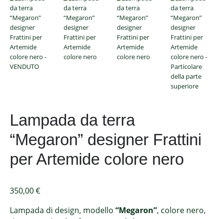
Lampada da terra
“Megaron” designer Frattini
per Artemide colore nero
350,00
€
Lampada di design, modello
“Megaron”
, colore nero,