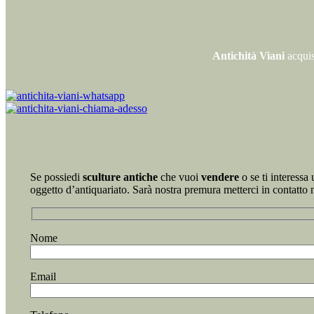
Antichità Viani
acquis
Se possiedi
sculture antiche
che vuoi
vendere
o se ti interessa
oggetto d’antiquariato. Sarà nostra premura metterci in contatto 
Nome
Email