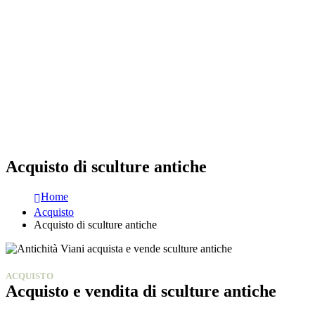
Acquisto di sculture antiche
Home
Acquisto
Acquisto di sculture antiche
ACQUISTO
Acquisto e vendita di sculture antiche